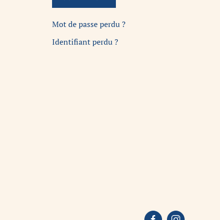
Mot de passe perdu ?
Identifiant perdu ?