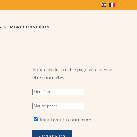
R MEMBRE
CONNEXION
Pour accéder à cette page vous devez
être connectés
Maintenir la connexion
CONNEXION