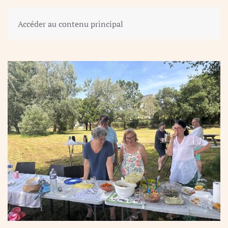
Accéder au contenu principal