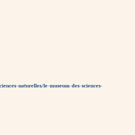
ciences-naturelles/le-museum-des-sciences-