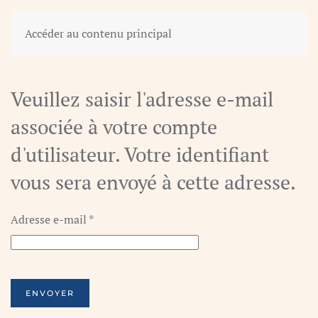
Accéder au contenu principal
Veuillez saisir l'adresse e-mail
associée à votre compte
d'utilisateur. Votre identifiant
vous sera envoyé à cette adresse.
Adresse e-mail
*
ENVOYER