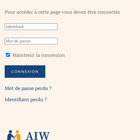
Pour accéder à cette page vous devez être connectés
Maintenir la connexion
CONNEXION
Mot de passe perdu ?
Identifiant perdu ?